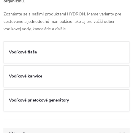
organizmu.
Zoznámte se s našimi produktami HYDRON. Máme varianty pre
cestovanie a jednoduchú manipuláciu, ako aj pre väčší odber
vodíkovej vody, kancelárie a ďalšie.
Vodíkové fľaše
Vodíkové kanvice
Vodíkové prietokové generátory