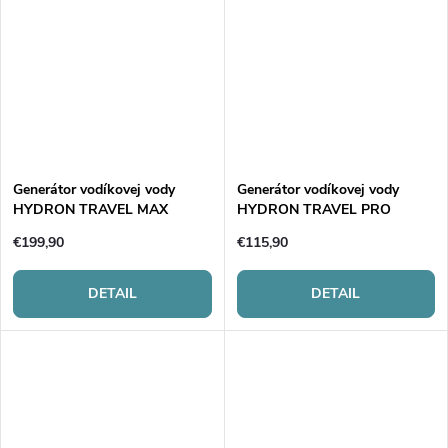
Generátor vodíkovej vody
Generátor vodíkovej vody
HYDRON TRAVEL MAX
HYDRON TRAVEL PRO
€199,90
€115,90
DETAIL
DETAIL