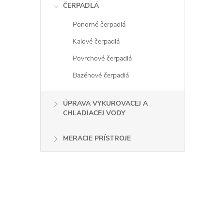
ČERPADLÁ
Ponorné čerpadlá
Kalové čerpadlá
Povrchové čerpadlá
Bazénové čerpadlá
ÚPRAVA VYKUROVACEJ A
CHLADIACEJ VODY
MERACIE PRÍSTROJE