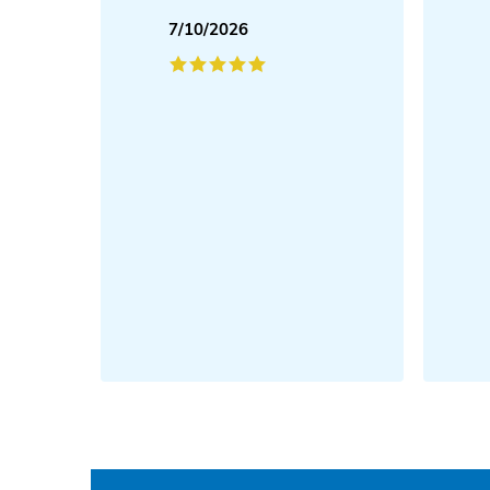
7/10/2026