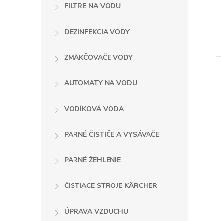
FILTRE NA VODU
DEZINFEKCIA VODY
ZMÄKČOVAČE VODY
AUTOMATY NA VODU
VODÍKOVÁ VODA
PARNÉ ČISTIČE A VYSÁVAČE
PARNÉ ŽEHLENIE
ČISTIACE STROJE KÄRCHER
ÚPRAVA VZDUCHU