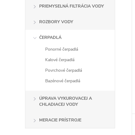
PRIEMYSELNÁ FILTRÁCIA VODY
ROZBORY VODY
ČERPADLÁ
Ponorné čerpadlá
Kalové čerpadlá
Povrchové čerpadlá
Bazénové čerpadlá
ÚPRAVA VYKUROVACEJ A
CHLADIACEJ VODY
MERACIE PRÍSTROJE