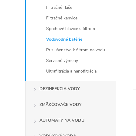
Filtračné fľaše
Filtračné kanvice
Sprchové hlavice s filtrom
Vodovodné batérie
Príslušenstvo k filtrom na vodu
Servisné výmeny
Ultrafiltrácia a nanofiltrácia
DEZINFEKCIA VODY
ZMÄKČOVAČE VODY
AUTOMATY NA VODU