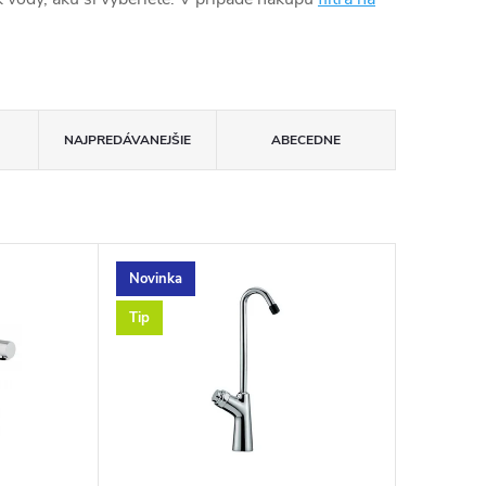
NAJPREDÁVANEJŠIE
ABECEDNE
Novinka
Tip