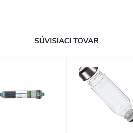
SÚVISIACI TOVAR