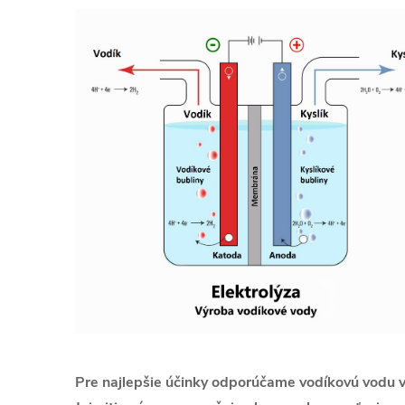
Pre najlepšie účinky odporúčame vodíkovú vodu vy