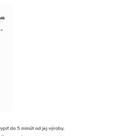
piť do 5 minút od jej výroby.