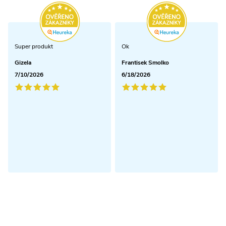
Super produkt
Ok
Gizela
Frantisek Smolko
7/10/2026
6/18/2026