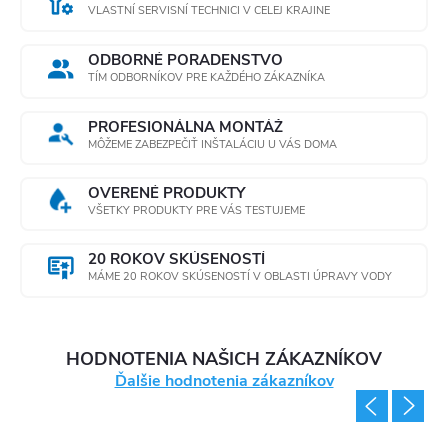
VLASTNÍ SERVISNÍ TECHNICI V CELEJ KRAJINE
ODBORNÉ PORADENSTVO
TÍM ODBORNÍKOV PRE KAŽDÉHO ZÁKAZNÍKA
PROFESIONÁLNA MONTÁŽ
MÔŽEME ZABEZPEČIŤ INŠTALÁCIU U VÁS DOMA
OVERENÉ PRODUKTY
VŠETKY PRODUKTY PRE VÁS TESTUJEME
20 ROKOV SKÚSENOSTÍ
MÁME 20 ROKOV SKÚSENOSTÍ V OBLASTI ÚPRAVY VODY
HODNOTENIA NAŠICH ZÁKAZNÍKOV
Ďalšie hodnotenia zákazníkov