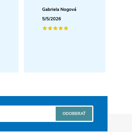
Gabriela Nogová
5/5/2026
ODOBERAŤ