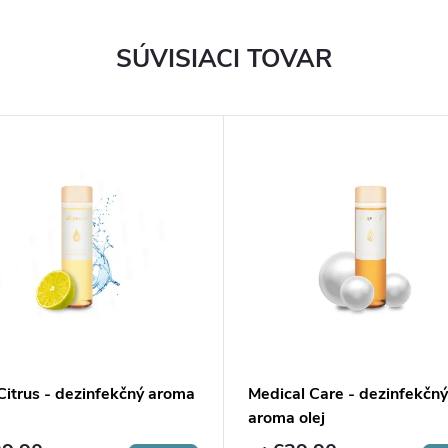
SÚVISIACI TOVAR
Citrus - dezinfekčný aroma
Medical Care - dezinfekčný
aroma olej