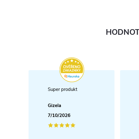
HODNOT
Super produkt
Gizela
7/10/2026