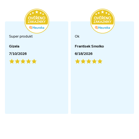
Super produkt
Ok
Gizela
Frantisek Smolko
7/10/2026
6/18/2026