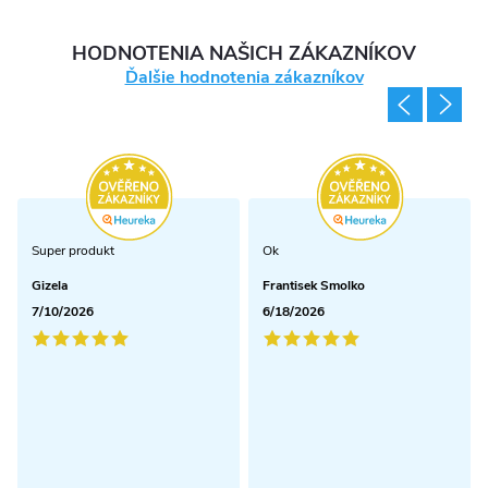
HODNOTENIA NAŠICH ZÁKAZNÍKOV
Ďalšie hodnotenia zákazníkov
Super produkt
Ok
Gizela
Frantisek Smolko
7/10/2026
6/18/2026