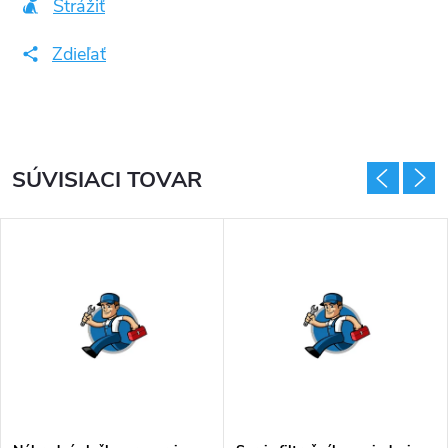
Strážiť
Zdieľať
SÚVISIACI TOVAR