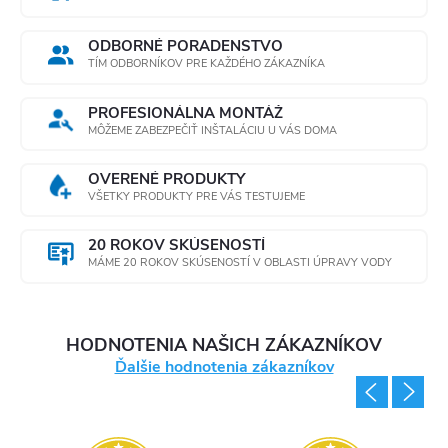
ODBORNÉ PORADENSTVO
TÍM ODBORNÍKOV PRE KAŽDÉHO ZÁKAZNÍKA
PROFESIONÁLNA MONTÁŽ
MÔŽEME ZABEZPEČIŤ INŠTALÁCIU U VÁS DOMA
OVERENÉ PRODUKTY
VŠETKY PRODUKTY PRE VÁS TESTUJEME
20 ROKOV SKÚSENOSTÍ
MÁME 20 ROKOV SKÚSENOSTÍ V OBLASTI ÚPRAVY VODY
HODNOTENIA NAŠICH ZÁKAZNÍKOV
Ďalšie hodnotenia zákazníkov