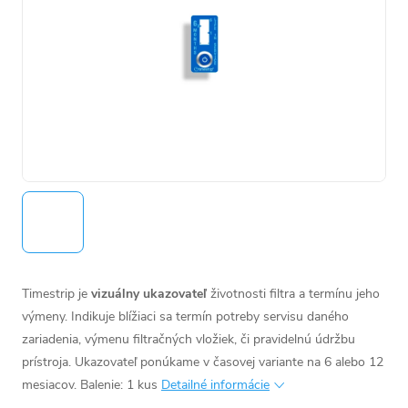
Timestrip je
vizuálny ukazovateľ
životnosti filtra a termínu jeho
výmeny.
Indikuje blížiaci sa termín potreby servisu daného
zariadenia, výmenu filtračných vložiek, či pravidelnú údržbu
prístroja. Ukazovateľ ponúkame v časovej variante na 6 alebo 12
mesiacov.
Balenie: 1 kus
Detailné informácie