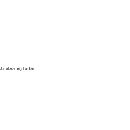
triebornej farbe
.