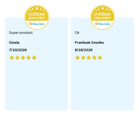
Super produkt
Ok
Gizela
Frantisek Smolko
7/10/2026
6/18/2026