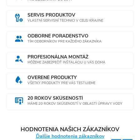
SERVIS PRODUKTOV
VLASTNÍ SERVISNÍ TECHNICI V CELEJ KRAJINE
ODBORNÉ PORADENSTVO
TÍM ODBORNÍKOV PRE KAŽDÉHO ZÁKAZNÍKA
PROFESIONÁLNA MONTÁŽ
MÔŽEME ZABEZPEČIŤ INŠTALÁCIU U VÁS DOMA
OVERENÉ PRODUKTY
VŠETKY PRODUKTY PRE VÁS TESTUJEME
20 ROKOV SKÚSENOSTÍ
MÁME 20 ROKOV SKÚSENOSTÍ V OBLASTI ÚPRAVY VODY
HODNOTENIA NAŠICH ZÁKAZNÍKOV
Ďalšie hodnotenia zákazníkov