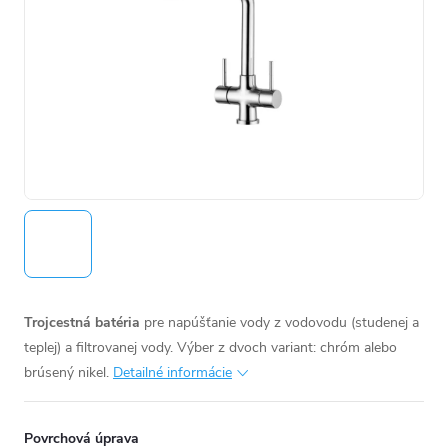
Trojcestná batéria
pre napúšťanie vody z vodovodu (studenej a
teplej) a filtrovanej vody. Výber z dvoch variant: chróm alebo
brúsený nikel.
Detailné informácie
Povrchová úprava