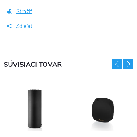
Strážiť
Zdieľať
SÚVISIACI TOVAR