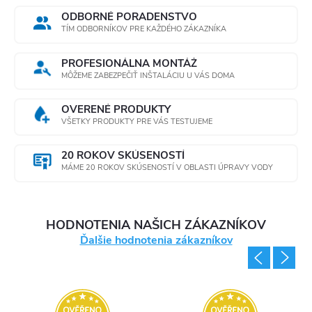
ODBORNÉ PORADENSTVO
TÍM ODBORNÍKOV PRE KAŽDÉHO ZÁKAZNÍKA
PROFESIONÁLNA MONTÁŽ
MÔŽEME ZABEZPEČIŤ INŠTALÁCIU U VÁS DOMA
OVERENÉ PRODUKTY
VŠETKY PRODUKTY PRE VÁS TESTUJEME
20 ROKOV SKÚSENOSTÍ
MÁME 20 ROKOV SKÚSENOSTÍ V OBLASTI ÚPRAVY VODY
HODNOTENIA NAŠICH ZÁKAZNÍKOV
Ďalšie hodnotenia zákazníkov