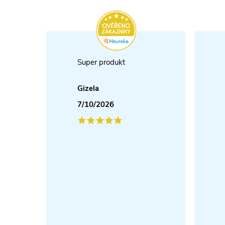
Super produkt
Gizela
7/10/2026