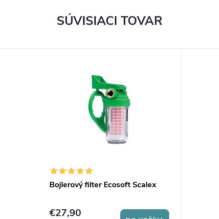
SÚVISIACI TOVAR
Bojlerový filter Ecosoft Scalex
€27,90