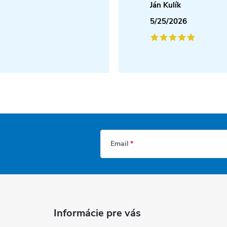
Ján Kulík
5/25/2026
Email
Informácie pre vás