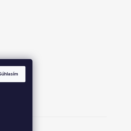
Súhlasím