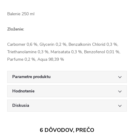
Balenie 250 ml
Zloženie:
Carbomer 0,6 %, Glycerin 0,2 %, Benzalkonin Chlorid 0,3 %,
Triethanolamine 0,3 %, Marisatata 0,3 %, Benzofenol 0,01 %,
Parfume 0,2 %, Aqua 98,39 %
Parametre produktu
Hodnotenie
Diskusia
6 DÔVODOV, PREČO