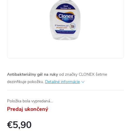
Antibakteriálny gél na ruky
od značky CLONEX šetrne
dezinfikuje pokožku.
Detailné informácie
Položka bola vypredaná…
Predaj ukončený
€5,90