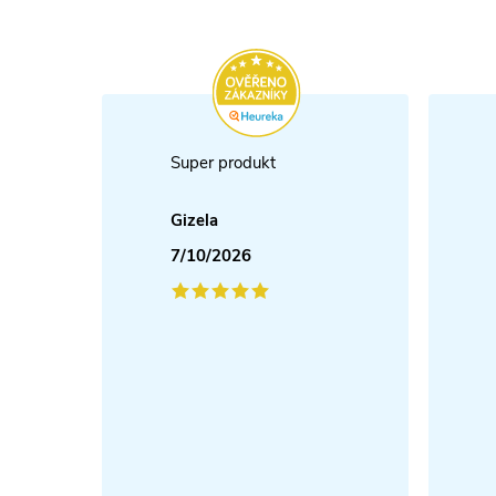
Super produkt
Gizela
7/10/2026