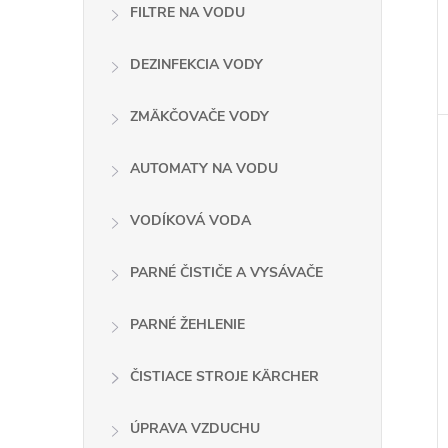
FILTRE NA VODU
DEZINFEKCIA VODY
ZMÄKČOVAČE VODY
AUTOMATY NA VODU
VODÍKOVÁ VODA
PARNÉ ČISTIČE A VYSÁVAČE
PARNÉ ŽEHLENIE
ČISTIACE STROJE KÄRCHER
ÚPRAVA VZDUCHU