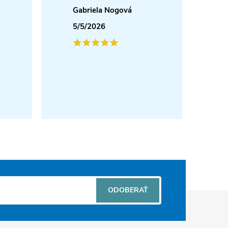
Gabriela Nogová
5/5/2026
ODOBERAŤ