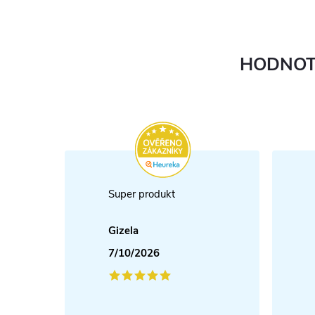
HODNOT
Super produkt
Gizela
7/10/2026