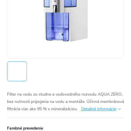
Filter na vodu zo studne a vodovodného rozvodu AQUA ZERO,
bez nutnosti pripojenia na vodu a montáže. Účinná membránová
filtrácia viac ako 95 % s mineralizáciou.
Detailné informácie
Farebné prevedenie