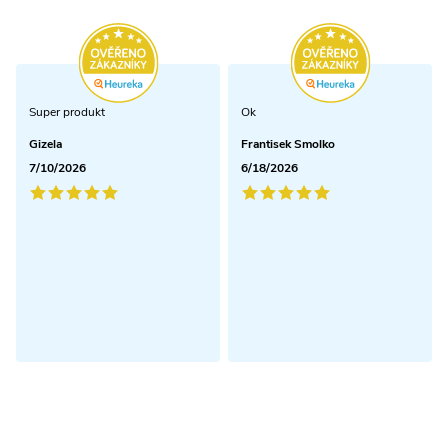
Super produkt
Ok
Gizela
Frantisek Smolko
7/10/2026
6/18/2026