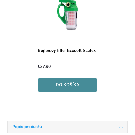
Bojlerový filter Ecosoft Scalex
€27,90
DO KOŠÍKA
Popis produktu