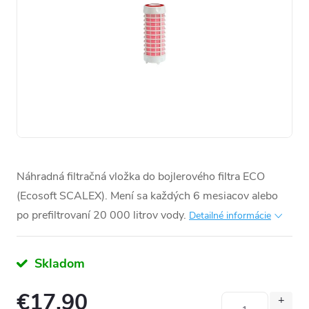
Náhradná filtračná vložka do bojlerového filtra ECO
(Ecosoft SCALEX). Mení sa každých 6 mesiacov alebo
po prefiltrovaní 20 000 litrov vody.
Detailné informácie
Skladom
€17,90