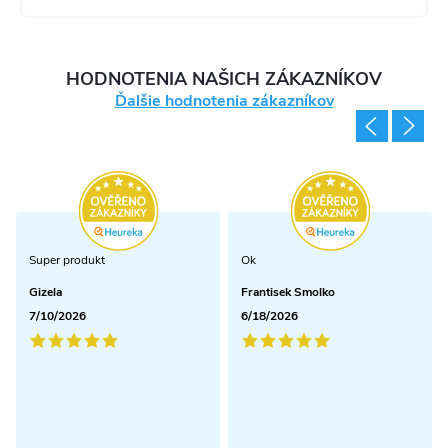
HODNOTENIA NAŠICH ZÁKAZNÍKOV
Ďalšie hodnotenia zákazníkov
Super produkt
Ok
Gizela
Frantisek Smolko
7/10/2026
6/18/2026