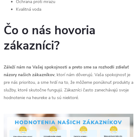
Ochrana proti mrazu
Kvalitná voda
Čo o nás hovoria
zákazníci?
Záleží nám na Vašej spokojnosti a preto sme sa rozhodli zdieľať
názory našich zákazníkov
, ktorí nám dôverujú. Vaša spokojnosť je
pre nás prioritou, a sme hrdí na to, že môžeme ponúknuť produkty a
služby, ktoré skutočne fungujú. Zákazníci často zanechávajú svoje
hodnotenie na heureke a tu sú niektoré.