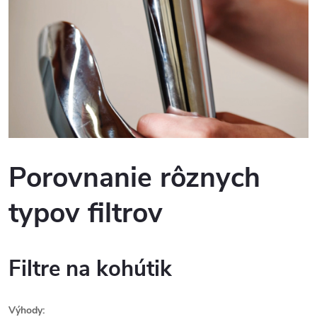
Porovnanie rôznych
typov filtrov
Filtre na kohútik
Výhody: