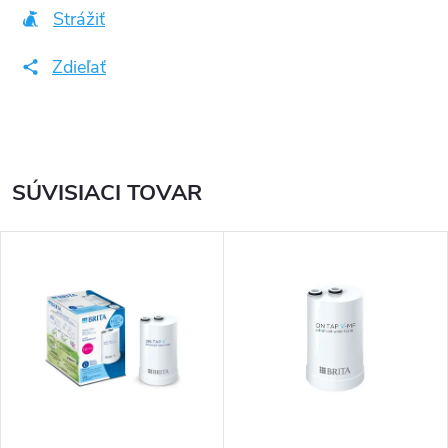
Strážiť
Zdieľať
SÚVISIACI TOVAR