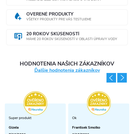
OVERENÉ PRODUKTY
VŠETKY PRODUKTY PRE VÁS TESTUJEME
20 ROKOV SKÚSENOSTÍ
MÁME 20 ROKOV SKÚSENOSTÍ V OBLASTI ÚPRAVY VODY
HODNOTENIA NAŠICH ZÁKAZNÍKOV
Ďalšie hodnotenia zákazníkov
Super produkt
Ok
Gizela
Frantisek Smolko