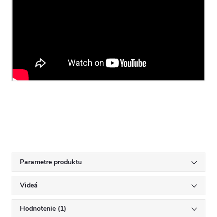
Parametre produktu
Videá
Hodnotenie (1)