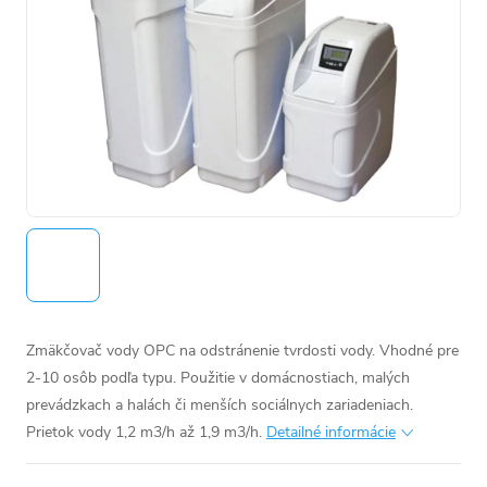
Zmäkčovač vody OPC na odstránenie tvrdosti vody. Vhodné pre
2-10 osôb podľa typu. Použitie v domácnostiach, malých
prevádzkach a halách či menších sociálnych zariadeniach.
Prietok vody 1,2 m3/h až 1,9 m3/h.
Detailné informácie