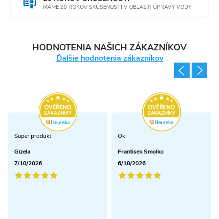
MÁME 20 ROKOV SKÚSENOSTÍ V OBLASTI ÚPRAVY VODY
HODNOTENIA NAŠICH ZÁKAZNÍKOV
Ďalšie hodnotenia zákazníkov
Super produkt
Ok
Gizela
Frantisek Smolko
7/10/2026
6/18/2026