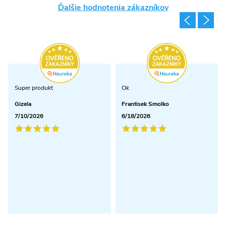
Ďalšie hodnotenia zákazníkov
Super produkt
Ok
Gizela
Frantisek Smolko
7/10/2026
6/18/2026