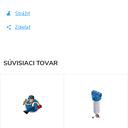
Strážiť
Zdieľať
SÚVISIACI TOVAR