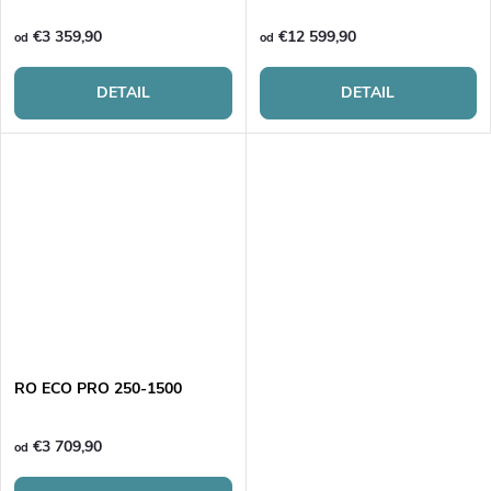
€3 359,90
€12 599,90
od
od
DETAIL
DETAIL
RO ECO PRO 250-1500
€3 709,90
od