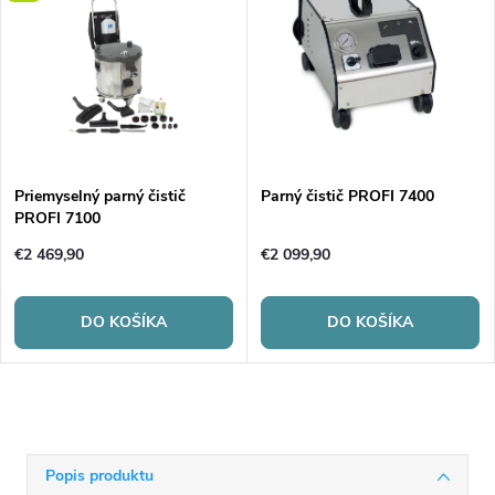
Priemyselný parný čistič
Parný čistič PROFI 7400
PROFI 7100
€2 469,90
€2 099,90
DO KOŠÍKA
DO KOŠÍKA
Popis produktu