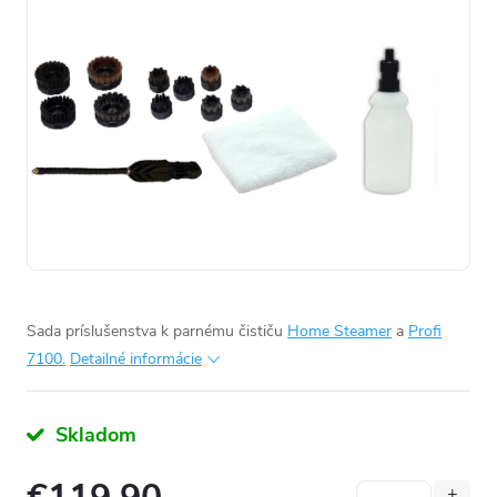
Sada príslušenstva k parnému čističu
Home Steamer
a
Profi
7100.
Detailné informácie
Skladom