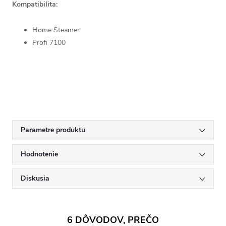
Kompatibilita:
Home Steamer
Profi 7100
Parametre produktu
Hodnotenie
Diskusia
6 DÔVODOV, PREČO