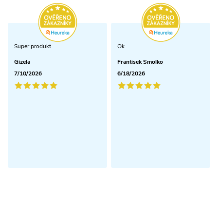
Super produkt
Ok
Gizela
Frantisek Smolko
7/10/2026
6/18/2026