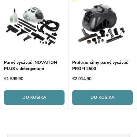
Parný vysávač INOVATION
Profesionálny parný vysávač
PLUS s detergentom
PROFI 2500
€1 599,90
€2 014,90
DO KOŠÍKA
DO KOŠÍKA