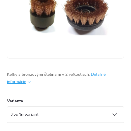
Kefky s bronzovými štetinami v 2 veľkostiach.
Detailné
informácie
Varianta