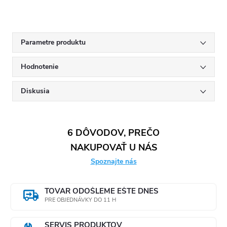
Parametre produktu
Hodnotenie
Diskusia
6 DÔVODOV, PREČO
NAKUPOVAŤ U NÁS
Spoznajte nás
TOVAR ODOŠLEME EŠTE DNES
PRE OBJEDNÁVKY DO 11 H
SERVIS PRODUKTOV