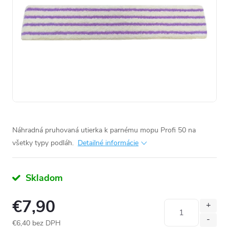
Náhradná pruhovaná utierka k parnému mopu Profi 50 na
všetky typy podláh.
Detailné informácie
Skladom
€7,90
€6,40 bez DPH