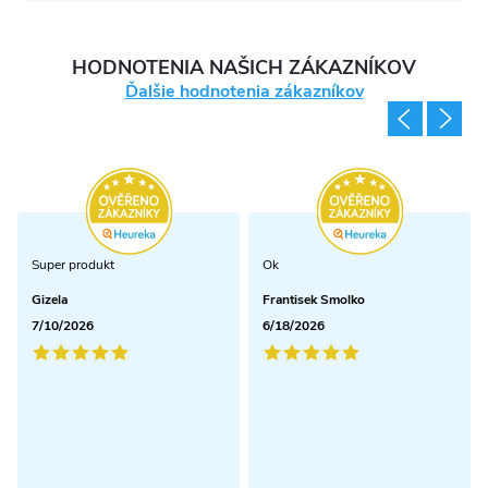
HODNOTENIA NAŠICH ZÁKAZNÍKOV
Ďalšie hodnotenia zákazníkov
Super produkt
Ok
Gizela
Frantisek Smolko
7/10/2026
6/18/2026