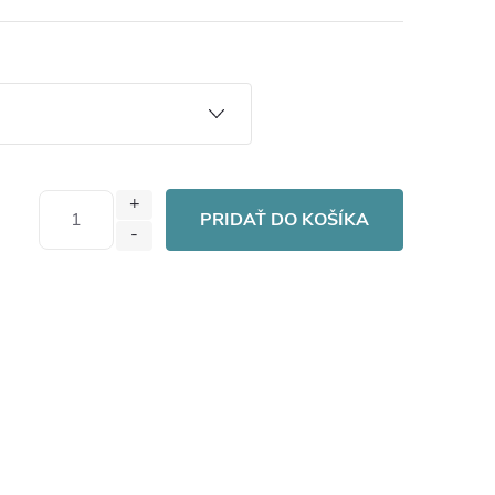
PRIDAŤ DO KOŠÍKA