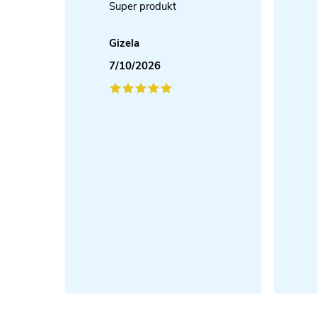
Super produkt
Gizela
7/10/2026