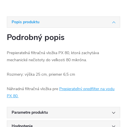
Popis produktu
Podrobný popis
Prepierateľná filtračná vložka PX 80, ktorá zachytáva
mechanické nečistoty do veľkosti 80 mikróna.
Rozmery: výška 25 cm, priemer 6,5 cm
Náhradná filtračná vložka pre
Prepierateľný predfilter na vodu
PX 80.
Parametre produktu
Hodnotenie