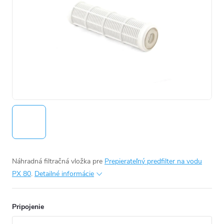
Náhradná filtračná vložka pre
Prepierateľný predfilter na vodu
PX 80
.
Detailné informácie
Pripojenie