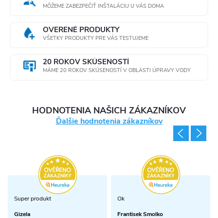
MÔŽEME ZABEZPEČIŤ INŠTALÁCIU U VÁS DOMA
OVERENÉ PRODUKTY
VŠETKY PRODUKTY PRE VÁS TESTUJEME
20 ROKOV SKÚSENOSTÍ
MÁME 20 ROKOV SKÚSENOSTÍ V OBLASTI ÚPRAVY VODY
HODNOTENIA NAŠICH ZÁKAZNÍKOV
Ďalšie hodnotenia zákazníkov
Super produkt
Ok
Gizela
Frantisek Smolko