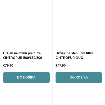
Držiak na stenu pre filtre
Držiak na stenu pre filtre
CINTROPUR 500/650/800
CINTROPUR DUO
€79,90
€47,90
DO KOŠÍKA
DO KOŠÍKA