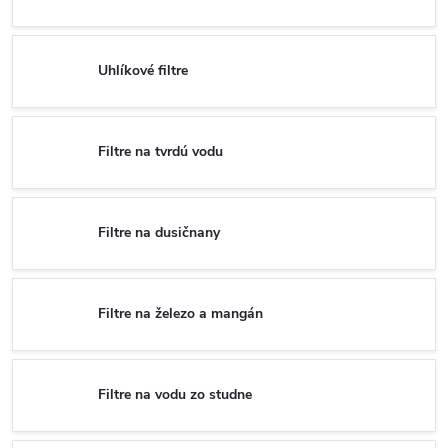
Uhlíkové filtre
Filtre na tvrdú vodu
Filtre na dusičnany
Filtre na železo a mangán
Filtre na vodu zo studne