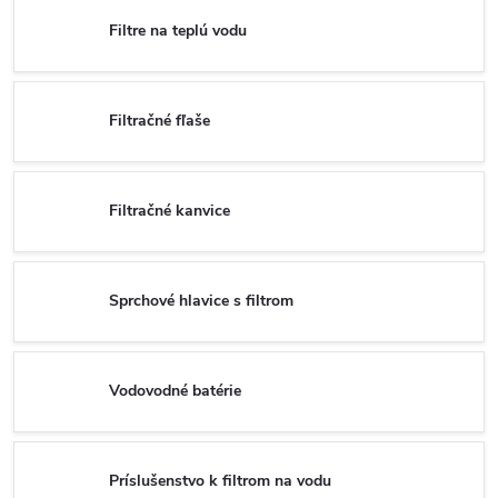
Filtre na teplú vodu
Filtračné fľaše
Filtračné kanvice
Sprchové hlavice s filtrom
Vodovodné batérie
Príslušenstvo k filtrom na vodu