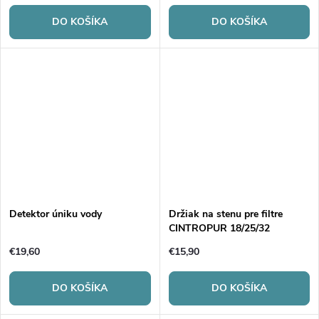
DO KOŠÍKA
DO KOŠÍKA
Detektor úniku vody
Držiak na stenu pre filtre
CINTROPUR 18/25/32
€19,60
€15,90
DO KOŠÍKA
DO KOŠÍKA