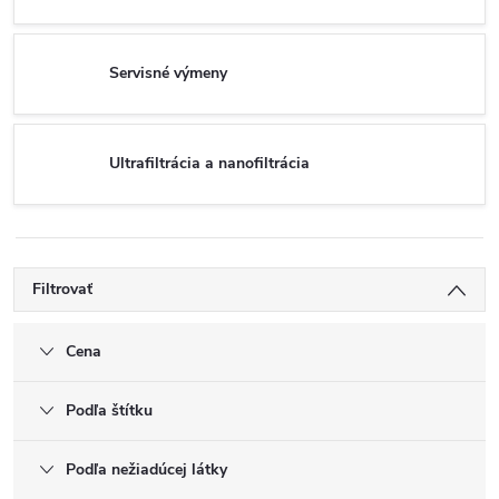
Servisné výmeny
Ultrafiltrácia a nanofiltrácia
Filtrovať
Cena
Podľa štítku
Podľa nežiadúcej látky