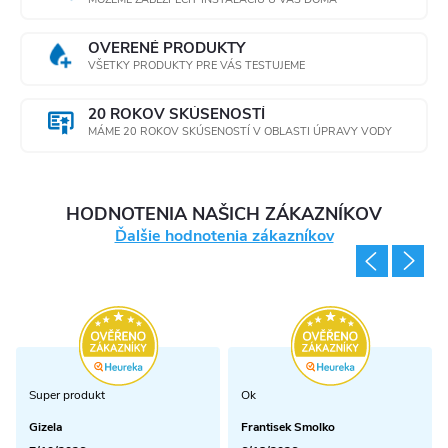
OVERENÉ PRODUKTY
VŠETKY PRODUKTY PRE VÁS TESTUJEME
20 ROKOV SKÚSENOSTÍ
MÁME 20 ROKOV SKÚSENOSTÍ V OBLASTI ÚPRAVY VODY
HODNOTENIA NAŠICH ZÁKAZNÍKOV
Ďalšie hodnotenia zákazníkov
Super produkt
Ok
Gizela
Frantisek Smolko