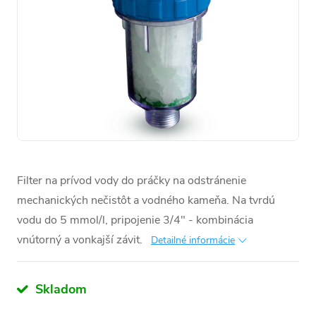
Filter na prívod vody do práčky na odstránenie
mechanických nečistôt a vodného kameňa. Na tvrdú
vodu do 5 mmol/l, pripojenie 3/4" - kombinácia
vnútorný a vonkajší závit.
Detailné informácie
Skladom