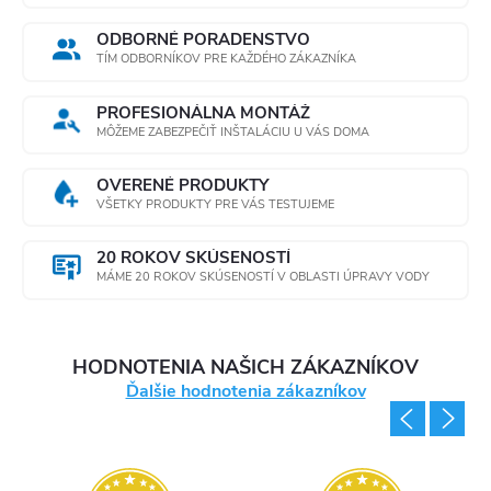
ODBORNÉ PORADENSTVO
TÍM ODBORNÍKOV PRE KAŽDÉHO ZÁKAZNÍKA
PROFESIONÁLNA MONTÁŽ
MÔŽEME ZABEZPEČIŤ INŠTALÁCIU U VÁS DOMA
OVERENÉ PRODUKTY
VŠETKY PRODUKTY PRE VÁS TESTUJEME
20 ROKOV SKÚSENOSTÍ
MÁME 20 ROKOV SKÚSENOSTÍ V OBLASTI ÚPRAVY VODY
HODNOTENIA NAŠICH ZÁKAZNÍKOV
Ďalšie hodnotenia zákazníkov