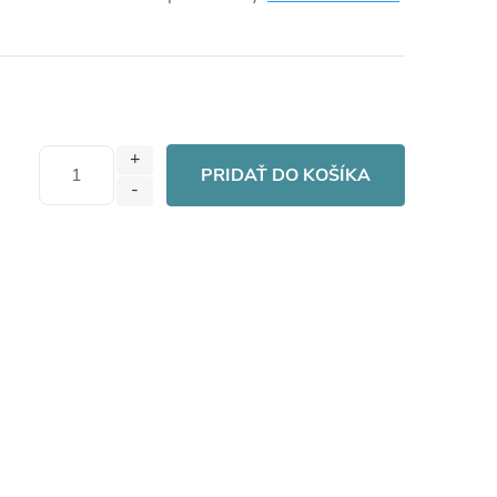
PRIDAŤ DO KOŠÍKA