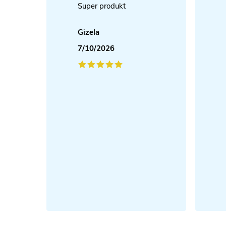
Super produkt
Gizela
7/10/2026