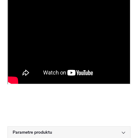
Parametre produktu