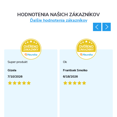
HODNOTENIA NAŠICH ZÁKAZNÍKOV
Ďalšie hodnotenia zákazníkov
Super produkt
Ok
Gizela
Frantisek Smolko
7/10/2026
6/18/2026