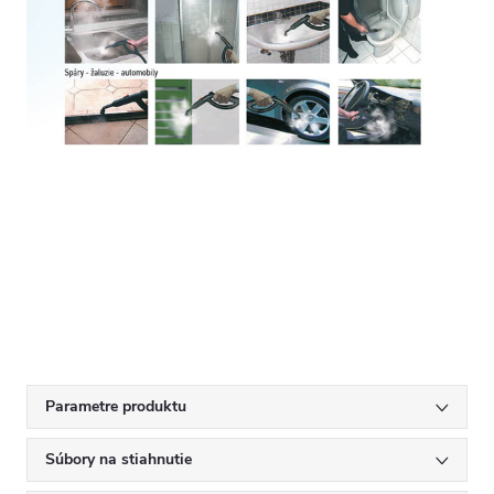
Parametre produktu
Súbory na stiahnutie