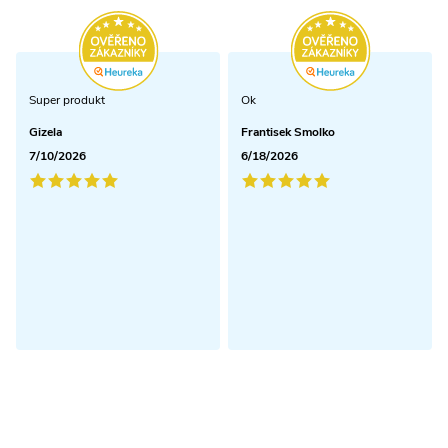
Super produkt
Ok
Gizela
Frantisek Smolko
7/10/2026
6/18/2026