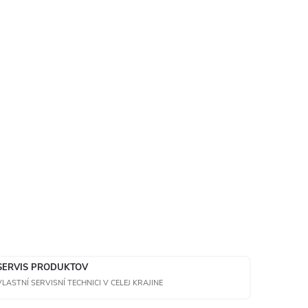
SERVIS PRODUKTOV
VLASTNÍ SERVISNÍ TECHNICI V CELEJ KRAJINE