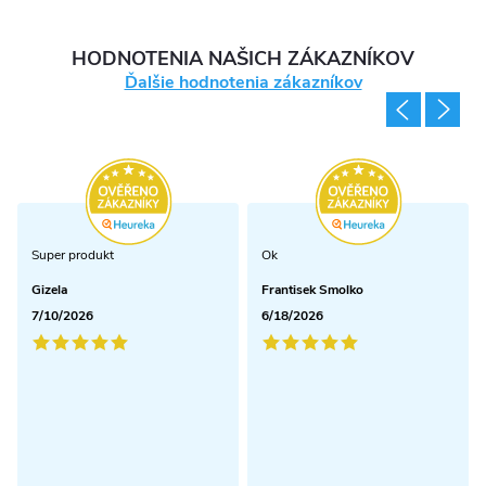
HODNOTENIA NAŠICH ZÁKAZNÍKOV
Ďalšie hodnotenia zákazníkov
Super produkt
Ok
Gizela
Frantisek Smolko
7/10/2026
6/18/2026