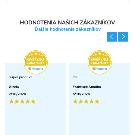
HODNOTENIA NAŠICH ZÁKAZNÍKOV
Ďalšie hodnotenia zákazníkov
Super produkt
Ok
Gizela
Frantisek Smolko
7/10/2026
6/18/2026