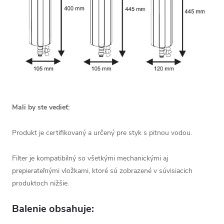
Mali by ste vedieť:
Produkt je certifikovaný a určený pre styk s pitnou vodou.
Filter je kompatibilný so všetkými mechanickými aj
prepierateľnými vložkami, ktoré sú zobrazené v súvisiacich
produktoch nižšie.
Balenie obsahuje: