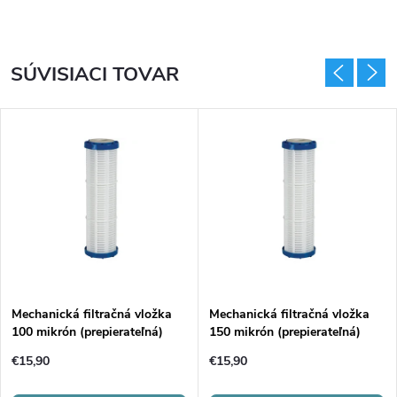
SÚVISIACI TOVAR
Mechanická filtračná vložka
Mechanická filtračná vložka
100 mikrón (prepierateľná)
150 mikrón (prepierateľná)
€15,90
€15,90