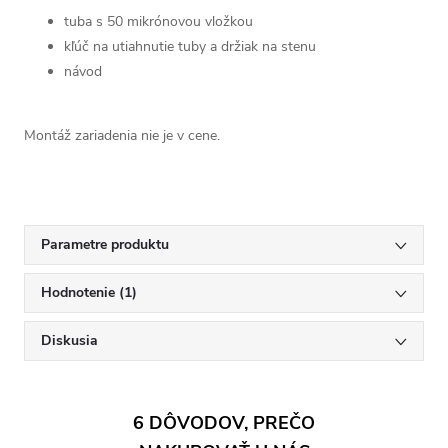
tuba s 50 mikrónovou vložkou
kľúč na utiahnutie tuby a držiak na stenu
návod
Montáž zariadenia nie je v cene.
Parametre produktu
Hodnotenie (1)
Diskusia
6 DÔVODOV, PREČO