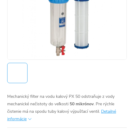
Mechanický filter na vodu kalový PX 50 odstraňuje z vody
mechanické nečistoty do veľkosti
50 mikrónov
. Pre rýchle
čistenie má na spodu tuby kalový výpušťací ventil.
Detailné
informácie