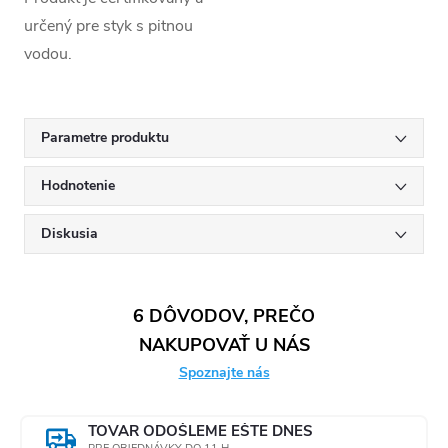
určený pre styk s pitnou
vodou.
Parametre produktu
Hodnotenie
Diskusia
6 DÔVODOV, PREČO
NAKUPOVAŤ U NÁS
Spoznajte nás
TOVAR ODOŠLEME EŠTE DNES