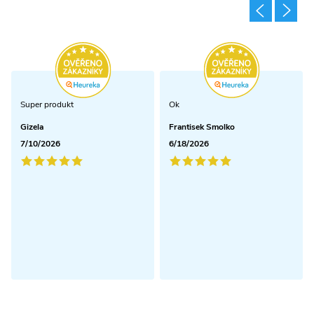
Super produkt
Ok
Gizela
Frantisek Smolko
7/10/2026
6/18/2026