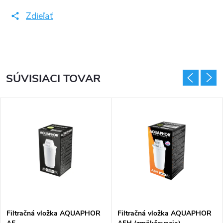
Zdieľať
SÚVISIACI TOVAR
Filtračná vložka AQUAPHOR
Filtračná vložka AQUAPHOR