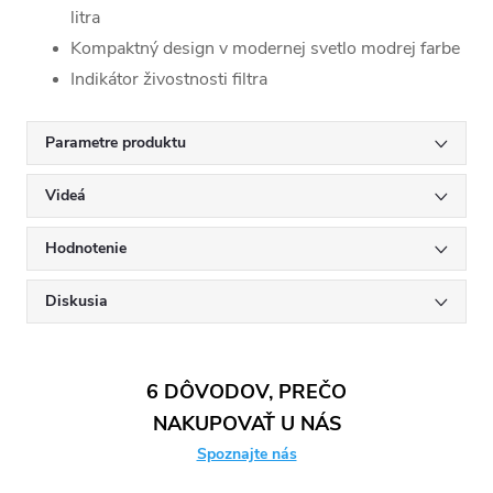
litra
Kompaktný design v modernej svetlo modrej farbe
Indikátor živostnosti filtra
Parametre produktu
Videá
Hodnotenie
Diskusia
6 DÔVODOV, PREČO
NAKUPOVAŤ U NÁS
Spoznajte nás