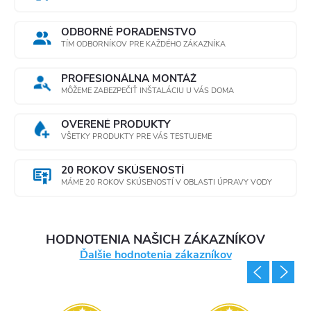
ODBORNÉ PORADENSTVO
TÍM ODBORNÍKOV PRE KAŽDÉHO ZÁKAZNÍKA
PROFESIONÁLNA MONTÁŽ
MÔŽEME ZABEZPEČIŤ INŠTALÁCIU U VÁS DOMA
OVERENÉ PRODUKTY
VŠETKY PRODUKTY PRE VÁS TESTUJEME
20 ROKOV SKÚSENOSTÍ
MÁME 20 ROKOV SKÚSENOSTÍ V OBLASTI ÚPRAVY VODY
HODNOTENIA NAŠICH ZÁKAZNÍKOV
Ďalšie hodnotenia zákazníkov