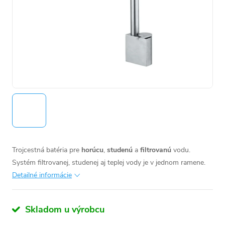
Trojcestná batéria pre
horúcu
,
studenú
a
filtrovanú
vodu.
Systém filtrovanej, studenej aj teplej vody je v jednom ramene.
Detailné informácie
Skladom u výrobcu