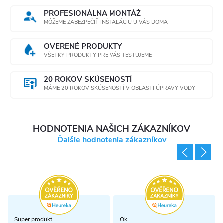
PROFESIONÁLNA MONTÁŽ
MÔŽEME ZABEZPEČIŤ INŠTALÁCIU U VÁS DOMA
OVERENÉ PRODUKTY
VŠETKY PRODUKTY PRE VÁS TESTUJEME
20 ROKOV SKÚSENOSTÍ
MÁME 20 ROKOV SKÚSENOSTÍ V OBLASTI ÚPRAVY VODY
HODNOTENIA NAŠICH ZÁKAZNÍKOV
Ďalšie hodnotenia zákazníkov
Super produkt
Ok